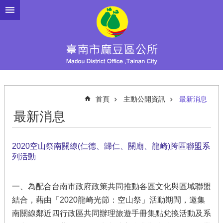
跳到主要內容區塊
首頁
主動公開資訊
最新消息
最新消息
2020空山祭南關線(仁德、歸仁、關廟、龍崎)跨區聯盟系
列活動
一、為配合台南市政府政策共同推動各區文化與區域聯盟
結合，藉由「2020龍崎光節：空山祭」活動期間，邀集
南關線鄰近四行政區共同辦理旅遊手冊集點兌換活動及系