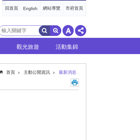
:::
回首頁
網站導覽
市府首頁
English
搜
尋
觀光旅遊
活動集錦
首頁
主動公開資訊
最新消息