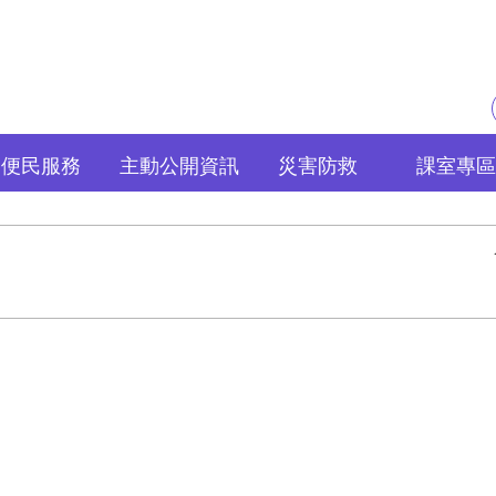
便民服務
主動公開資訊
災害防救
課室專區