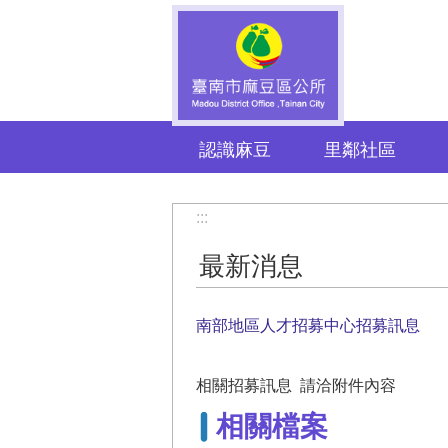
跳到主要內容區塊
認識麻豆
里鄰社區
:::
最新消息
南部地區人才招募中心招募訊息
相關招募訊息 請洽附件內容
相關檔案