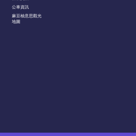
公車資訊
麻豆柚意思觀光
地圖