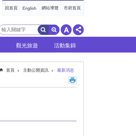
:::
回首頁
網站導覽
市府首頁
English
搜
尋
觀光旅遊
活動集錦
首頁
主動公開資訊
最新消息