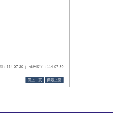
：114-07-30
修改時間：114-07-30
回上一頁
回最上面