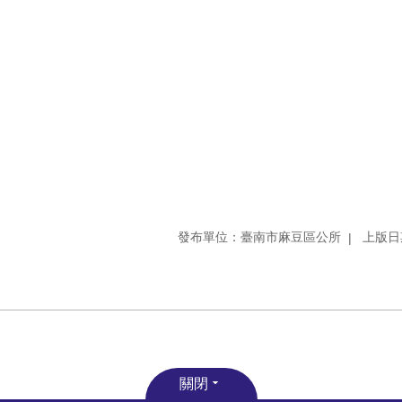
發布單位：臺南市麻豆區公所
上版日期
關閉