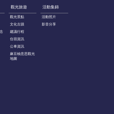
觀光旅遊
活動集錦
觀光景點
活動照片
文化古蹟
影音分享
念
建議行程
住宿資訊
公車資訊
麻豆柚意思觀光
地圖