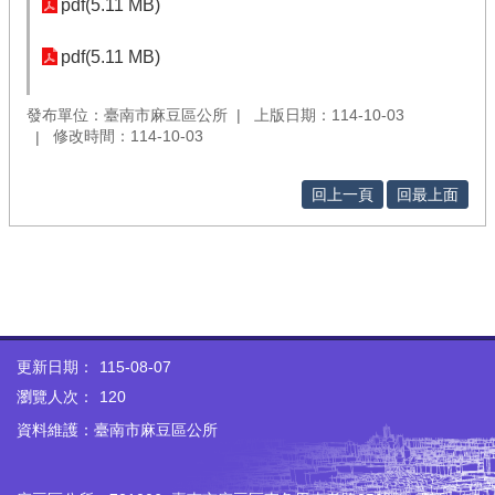
pdf(5.11 MB)
pdf(5.11 MB)
發布單位：臺南市麻豆區公所
上版日期：114-10-03
修改時間：114-10-03
回上一頁
回最上面
更新日期：
115-08-07
瀏覽人次：
120
資料維護：臺南市麻豆區公所