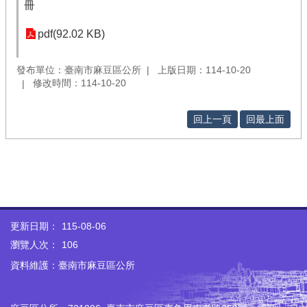
冊
pdf(92.02 KB)
發布單位：臺南市麻豆區公所
上版日期：114-10-20
修改時間：114-10-20
回上一頁
回最上面
更新日期：
115-08-06
瀏覽人次：
106
資料維護：臺南市麻豆區公所