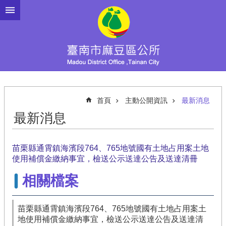
跳到主要內容區塊
首頁
主動公開資訊
最新消息
最新消息
苗栗縣通霄鎮海濱段764、765地號國有土地占用案土地
使用補償金繳納事宜，檢送公示送達公告及送達清冊
相關檔案
苗栗縣通霄鎮海濱段764、765地號國有土地占用案土
地使用補償金繳納事宜，檢送公示送達公告及送達清