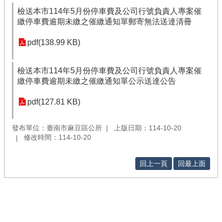
檢送本市114年5月份停車費及公司行號負責人專案催
繳停車費逾期未繳之催繳通知單郵寄無法送達清冊
pdf(138.99 KB)
檢送本市114年5月份停車費及公司行號負責人專案催
繳停車費逾期未繳之催繳通知單公示送達公告
pdf(127.81 KB)
發布單位：臺南市麻豆區公所
上版日期：114-10-20
修改時間：114-10-20
回上一頁
回最上面