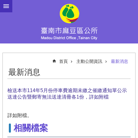
跳到主要內容區塊
首頁
主動公開資訊
最新消息
最新消息
檢送本市114年5月份停車費逾期未繳之催繳通知單公示
送達公告暨郵寄無法送達清冊各1份，詳如附檔
詳如附檔。
相關檔案