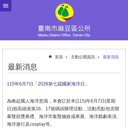
跳到主要內容區塊
首頁
主動公開資訊
最新消息
最新消息
115年6月7日「2026第七屆國家海洋日」
為喚起國人海洋意識，本會訂於本(115)年6月7日(星期
日)假高雄港第16、17號碼頭辦理活動，活動亮點包含開
幕暨頒獎典禮、海洋市集暨施政成果展、海洋戲劇表演、
海洋遊行及cosplay等。