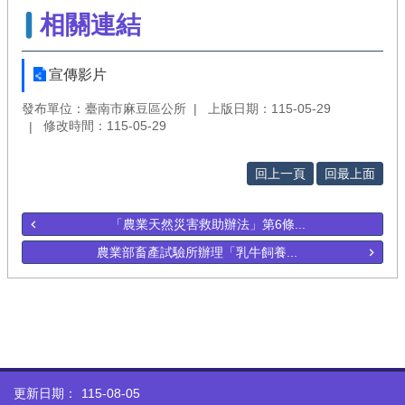
相關連結
宣傳影片
發布單位：臺南市麻豆區公所
上版日期：115-05-29
修改時間：115-05-29
回上一頁
回最上面
「農業天然災害救助辦法」第6條...
農業部畜產試驗所辦理「乳牛飼養...
更新日期：
115-08-05