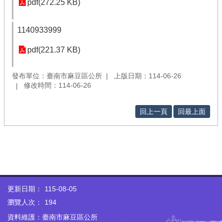
pdf(272.25 KB)
1140933999
pdf(221.37 KB)
發布單位：臺南市麻豆區公所
上版日期：114-06-26
修改時間：114-06-26
回上一頁
回最上面
更新日期：
115-08-05
瀏覽人次：
194
資料維護：臺南市麻豆區公所