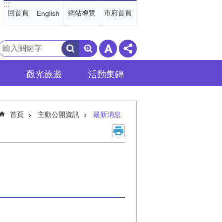
:::
回首頁
網站導覽
市府首頁
English
搜
尋
觀光旅遊
活動集錦
首頁
主動公開資訊
最新消息