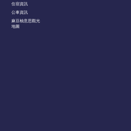
住宿資訊
公車資訊
麻豆柚意思觀光
地圖