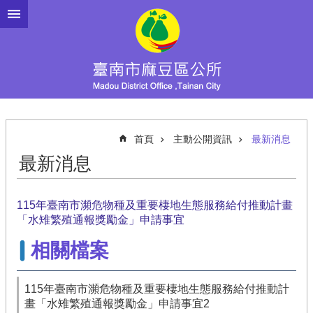
跳到主要內容區塊
首頁
主動公開資訊
最新消息
最新消息
115年臺南市瀕危物種及重要棲地生態服務給付推動計畫
「水雉繁殖通報獎勵金」申請事宜
相關檔案
115年臺南市瀕危物種及重要棲地生態服務給付推動計
畫「水雉繁殖通報獎勵金」申請事宜2