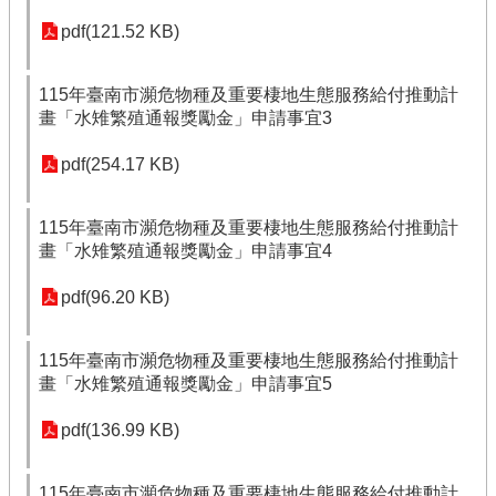
pdf(121.52 KB)
115年臺南市瀕危物種及重要棲地生態服務給付推動計
畫「水雉繁殖通報獎勵金」申請事宜3
pdf(254.17 KB)
115年臺南市瀕危物種及重要棲地生態服務給付推動計
畫「水雉繁殖通報獎勵金」申請事宜4
pdf(96.20 KB)
115年臺南市瀕危物種及重要棲地生態服務給付推動計
畫「水雉繁殖通報獎勵金」申請事宜5
pdf(136.99 KB)
115年臺南市瀕危物種及重要棲地生態服務給付推動計