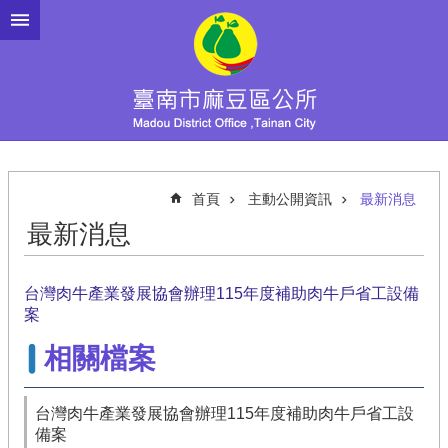
跳到主要內容區塊
首頁
主動公開資訊
最新消息
最新消息
台灣肉牛產業發展協會辦理115年度補助肉牛戶省工設備
案
相關檔案
台灣肉牛產業發展協會辦理115年度補助肉牛戶省工設
備案