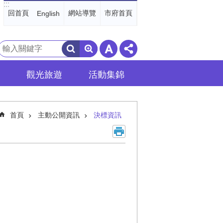
:::
回首頁
網站導覽
市府首頁
English
搜
尋
觀光旅遊
活動集錦
首頁
主動公開資訊
決標資訊