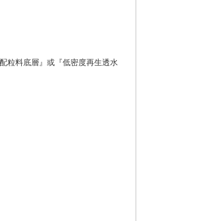
級配粒料底層』或『低密度再生透水