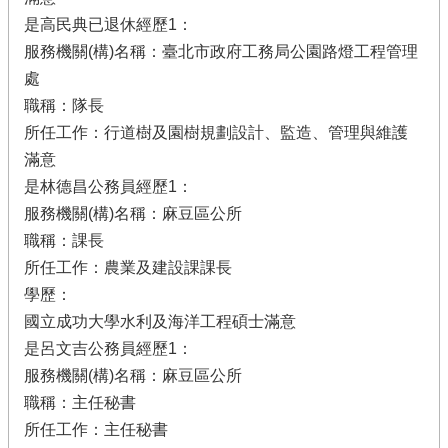
是高民典已退休經歷1：
服務機關(構)名稱：臺北市政府工務局公園路燈工程管理
處
職稱：隊長
所任工作：行道樹及園樹規劃設計、監造、管理與維護
滿意
是林德昌公務員經歷1：
服務機關(構)名稱：麻豆區公所
職稱：課長
所任工作：農業及建設課課長
學歷：
國立成功大學水利及海洋工程碩士滿意
是呂文吉公務員經歷1：
服務機關(構)名稱：麻豆區公所
職稱：主任秘書
所任工作：主任秘書