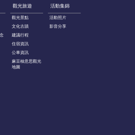
觀光旅遊
活動集錦
觀光景點
活動照片
文化古蹟
影音分享
念
建議行程
住宿資訊
公車資訊
麻豆柚意思觀光
地圖