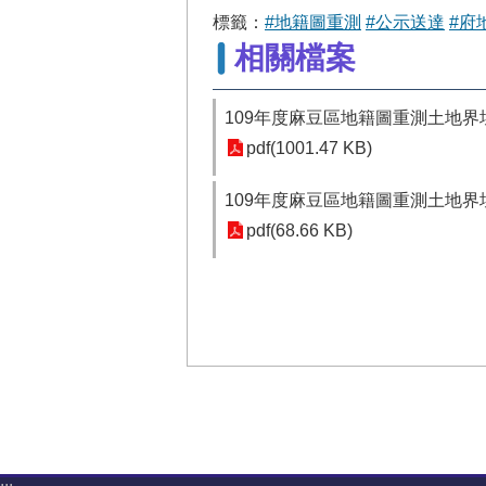
標籤：
#地籍圖重測
#公示送達
#府
相關檔案
109年度麻豆區地籍圖重測土地界址
pdf(1001.47 KB)
109年度麻豆區地籍圖重測土地界址
pdf(68.66 KB)