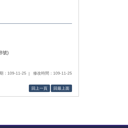
B號)
：109-11-25
修改時間：109-11-25
回上一頁
回最上面