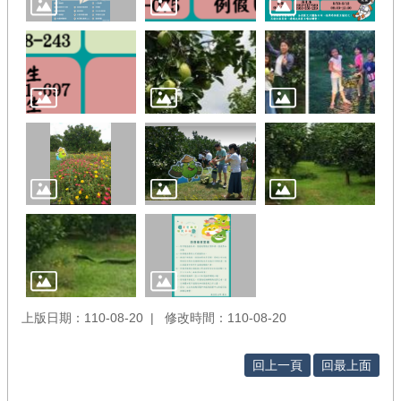
上版日期：110-08-20
修改時間：110-08-20
回上一頁
回最上面