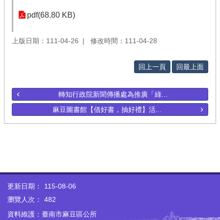
pdf(68.80 KB)
上版日期：111-04-26
修改時間：111-04-28
回上一頁
回最上面
轉知行政院新聞傳播處為推廣「綠...
麻豆圖書館【借好書，抽好禮】活...
更新日期：
115-08-06
瀏覽人次：
482
資料維護：臺南市麻豆區公所