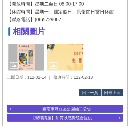
【開放時間】星期二至日 08:00-17:00
【休館時間】星期一、國定假日、民俗節日當日休館
【聯絡電話】(06)5729007
相關圖片
上版日期：112-02-14
修改時間：112-02-13
回上一頁
回最上面
臺南市麻豆區公園施工公告
【親職講座】如何以感覺統合提供...