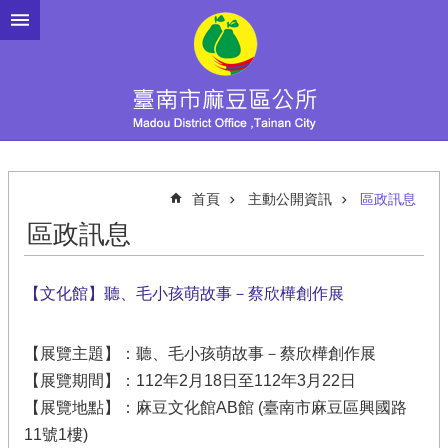
跳到主要內容區塊
首頁
主動公開資訊
區政訊息
區政訊息
【文化館】聽、毛小孩萌故事－蔡欣樺創作展
【展覽主題】：聽、毛小孩萌故事－蔡欣樺創作展
【展覽期間】：112年2月18日至112年3月22日
【展覽地點】：麻豆文化館AB館 (臺南市麻豆區興國路
11號1樓)