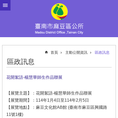
跳到主要內容區塊
首頁
主動公開資訊
區政訊息
區政訊息
花開絮語-楊慧華師生作品聯展
【展覽主題】：花開絮語-楊慧華師生作品聯展
【展覽期間】：114年1月4日至114年2月5日
【展覽地點】：麻豆文化館AB館 (臺南市麻豆區興國路
11號1樓)