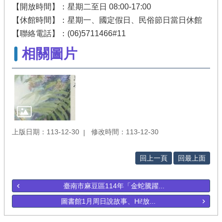
【開放時間】：星期二至日 08:00-17:00
【休館時間】：星期一、國定假日、民俗節日當日休館
【聯絡電話】：(06)5711466#11
相關圖片
上版日期：113-12-30
修改時間：113-12-30
回上一頁
回最上面
臺南市麻豆區114年「金蛇騰躍...
圖書館1月周日說故事、Hi!放...