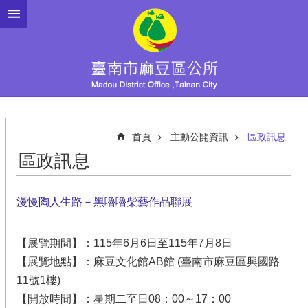
跳到主要內容區塊
首頁
主動公開資訊
區政訊息
區政訊息
漫慢陶人生路－黑嚕嚕柴藝作品聯展
【展覽期間】：115年6月6日至115年7月8日
【展覽地點】：麻豆文化館AB館 (臺南市麻豆區興國路
11號1樓)
【開放時間】：星期二至日08：00～17：00