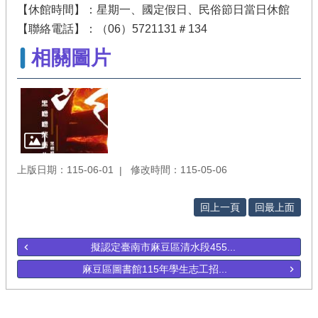
【休館時間】：星期一、國定假日、民俗節日當日休館
【聯絡電話】：（06）5721131＃134
相關圖片
上版日期：115-06-01
修改時間：115-05-06
回上一頁
回最上面
擬認定臺南市麻豆區清水段455...
麻豆區圖書館115年學生志工招...