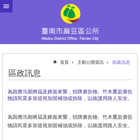
跳到主要內容區塊
首頁
主動公開資訊
區政訊息
區政訊息
為因應汛期將屆及鋒面來襲，招牌廣告物、竹木鷹架廣告
物請民眾多加巡視加固補強或拆除，以維護用路人安全。
為因應汛期將屆及鋒面來襲，招牌廣告物、竹木鷹架廣告
物請民眾多加巡視加固補強或拆除，以維護用路人安全。