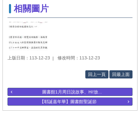
相關圖片
上版日期：113-12-23
修改時間：113-12-23
回上一頁
回最上面
圖書館1月周日說故事、Hi!放...
【耶誕嘉年華】圖書館聖誕節