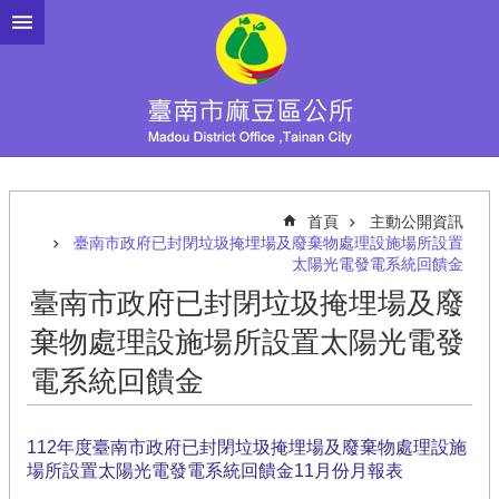
跳到主要內容區塊
首頁
主動公開資訊
臺南市政府已封閉垃圾掩埋場及廢棄物處理設施場所設置
太陽光電發電系統回饋金
臺南市政府已封閉垃圾掩埋場及廢
棄物處理設施場所設置太陽光電發
電系統回饋金
112年度臺南市政府已封閉垃圾掩埋場及廢棄物處理設施
場所設置太陽光電發電系統回饋金11月份月報表