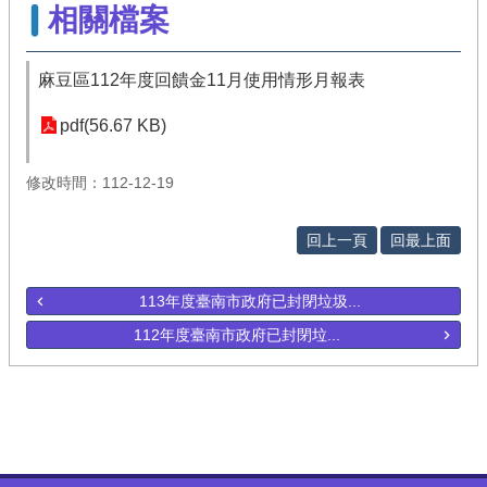
相關檔案
麻豆區112年度回饋金11月使用情形月報表
pdf(56.67 KB)
修改時間：112-12-19
回上一頁
回最上面
113年度臺南市政府已封閉垃圾...
112年度臺南市政府已封閉垃...