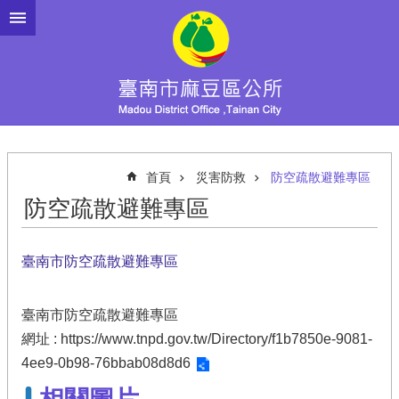
跳到主要內容區塊
首頁
災害防救
防空疏散避難專區
防空疏散避難專區
臺南市防空疏散避難專區
臺南市防空疏散避難專區
網址 :
https://www.tnpd.gov.tw/Directory/f1b7850e-9081-
4ee9-0b98-76bbab08d8d6