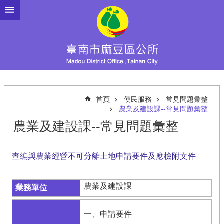
跳到主要內容區塊
首頁
便民服務
常見問題彙整
農業及建設課--常見問題彙整
農業及建設課--常見問題彙整
查編與農業經營不可分離土地申請要件及應檢附文件
農業及建設課
一、申請要件