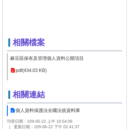
相關檔案
麻豆區保有及管理個人資料公開項目
pdf(434.03 KB)
相關連結
個人資料保護法全國法規資料庫
刊登日期：109-05-22 上午 10:54:06
更新日期：109-06-22 下午 02:41:37