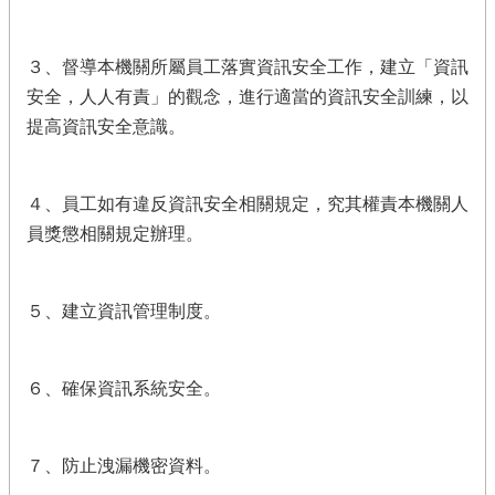
３、督導本機關所屬員工落實資訊安全工作，建立「資訊
安全，人人有責」的觀念，進行適當的資訊安全訓練，以
提高資訊安全意識。
４、員工如有違反資訊安全相關規定，究其權責本機關人
員獎懲相關規定辦理。
５、建立資訊管理制度。
６、確保資訊系統安全。
７、防止洩漏機密資料。