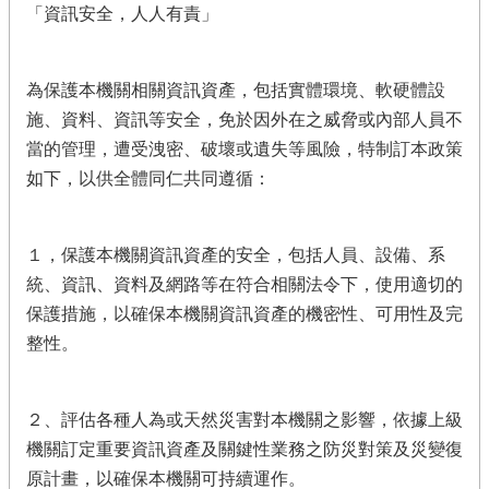
「資訊安全，人人有責」
為保護本機關相關資訊資產，包括實體環境、軟硬體設
施、資料、資訊等安全，免於因外在之威脅或內部人員不
當的管理，遭受洩密、破壞或遺失等風險，特制訂本政策
如下，以供全體同仁共同遵循：
１，保護本機關資訊資產的安全，包括人員、設備、系
統、資訊、資料及網路等在符合相關法令下，使用適切的
保護措施，以確保本機關資訊資產的機密性、可用性及完
整性。
２、評估各種人為或天然災害對本機關之影響，依據上級
機關訂定重要資訊資產及關鍵性業務之防災對策及災變復
原計畫，以確保本機關可持續運作。