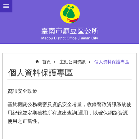
跳到主要內容區塊
首頁
主動公開資訊
個人資料保護專區
個人資料保護專區
資訊安全政策
基於機關公務機密及資訊安全考量，收錄警政資訊系統使
用紀錄並定期稽核所有進出查詢.運用，以確保網路資源
使用之正當性。