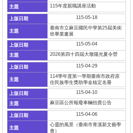
115年度親職講座活動
115-05-18
臺南市立麻豆國民中學第25屆美術
班畢業畫展
115-05-04
2026第四十四屆大墩陽光夏令營
115-04-29
114學年度第一學期臺南市政府原
住民族學生獎助學金核定名冊
115-04-10
麻豆區公所報廢車輛拍賣公告
115-04-06
心靈的風景（臺南市青溪新文藝學
會）