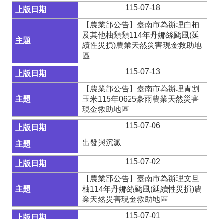
115-07-18
【農業部公告】臺南市為辦理白柚
及其他柚類類114年丹娜絲颱風(延
續性災損)農業天然災害現金救助地
區
115-07-13
【農業部公告】臺南市為辦理青割
玉米115年0625豪雨農業天然災害
現金救助地區
115-07-06
出發與沉澱
115-07-02
【農業部公告】臺南市為辦理文旦
柚114年丹娜絲颱風(延續性災損)農
業天然災害現金救助地區
115-07-01