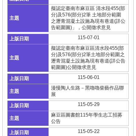
擬認定臺南市麻豆區 清水段455(部
分)及576(部分)2筆 土地部分範圍
之瀝青混凝土設施為現有巷道(詳公
告範圍圖)」，公開徵求意見
115-07-01
擬認定臺南市麻豆區清水段455(部
分)及576(部分)2筆土地部分範圍之
瀝青混凝土設施為現有巷道(詳公告
範圍圖)公開徵求意見
115-06-01
漫慢陶人生路－黑嚕嚕柴藝作品聯
展
115-05-29
麻豆區圖書館115年學生志工招募
公告
115-05-22