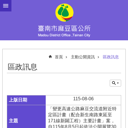
跳到主要內容區塊
首頁
主動公開資訊
區政訊息
區政訊息
115-08-06
「變更高速公路麻豆交流道附近特
定區計畫（配合新生南路東延至
171線新闢工程）主要計畫」案，
自115年8月5日起依法公開展覽30