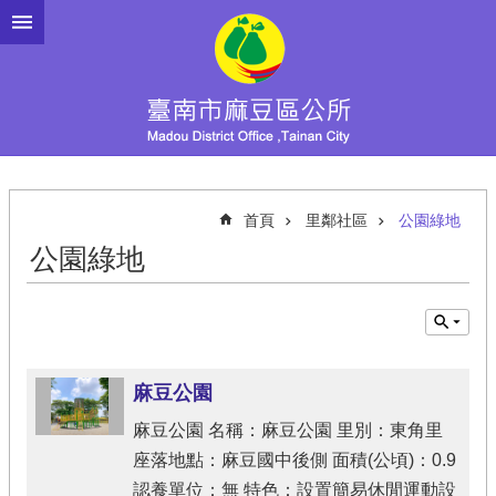
跳到主要內容區塊
首頁
里鄰社區
公園綠地
公園綠地
麻豆公園
麻豆公園 名稱：麻豆公園 里別：東角里
座落地點：麻豆國中後側 面積(公頃)：0.9
認養單位：無 特色：設置簡易休閒運動設