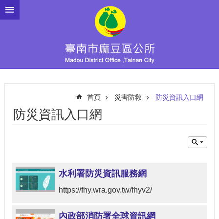
跳到主要內容區塊
首頁
災害防救
防災資訊入口網
防災資訊入口網
水利署防災資訊服務網
https://fhy.wra.gov.tw/fhyv2/
內政部消防署全球資訊網