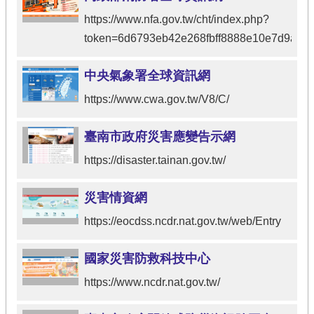
https://www.nfa.gov.tw/cht/index.php?
token=6d6793eb42e268fbff8888e10e7d9a8e
中央氣象署全球資訊網
https://www.cwa.gov.tw/V8/C/
臺南市政府災害應變告示網
https://disaster.tainan.gov.tw/
災害情資網
https://eocdss.ncdr.nat.gov.tw/web/Entry
國家災害防救科技中心
https://www.ncdr.nat.gov.tw/