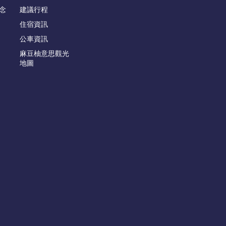
念
建議行程
住宿資訊
公車資訊
麻豆柚意思觀光
地圖