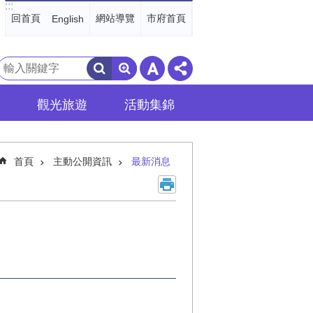
:::
回首頁
網站導覽
市府首頁
English
搜
尋
觀光旅遊
活動集錦
首頁
主動公開資訊
最新消息