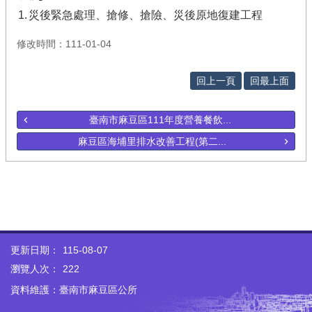
1.
災後緊急處理、搶修、搶險、災後原地復建工程
修改時間：111-01-04
回上一頁
回最上面
臺南市麻豆區111年度營養餐飲...
麻豆區海埔里排水改善工程(第二...
更新日期：
115-08-07
瀏覽人次：
222
資料維護：臺南市麻豆區公所