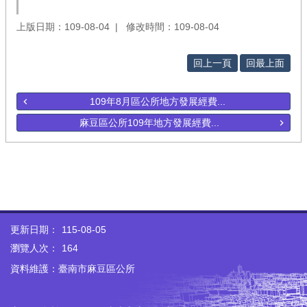
上版日期：109-08-04
修改時間：109-08-04
回上一頁
回最上面
109年8月區公所地方發展經費...
麻豆區公所109年地方發展經費...
更新日期：
115-08-05
瀏覽人次：
164
資料維護：臺南市麻豆區公所