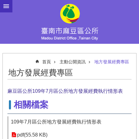
跳到主要內容區塊
首頁
主動公開資訊
地方發展經費專區
地方發展經費專區
麻豆區公所109年7月區公所地方發展經費執行情形表
相關檔案
109年7月區公所地方發展經費執行情形表
pdf(55.58 KB)