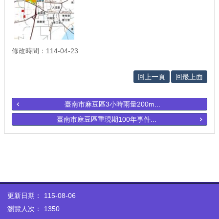
修改時間：114-04-23
回上一頁
回最上面
臺南市麻豆區3小時雨量200m...
臺南市麻豆區重現期100年事件...
更新日期：
115-08-06
瀏覽人次：
1350