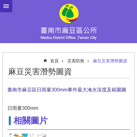
跳到主要內容區塊
首頁
災害防救
麻豆災害潛勢圖資
麻豆災害潛勢圖資
臺南市麻豆區日雨量300mm事件最大淹水深度及範圍圖
日雨量300mm
相關圖片