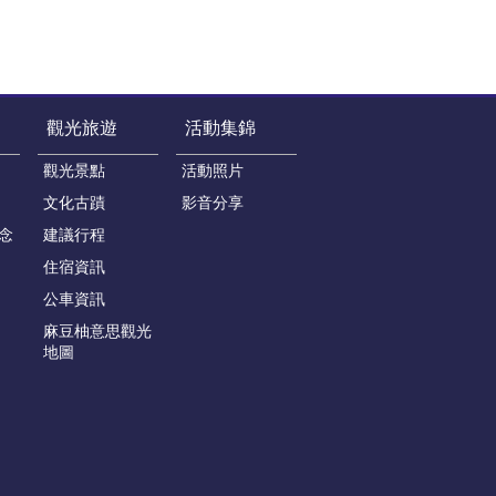
觀光旅遊
活動集錦
觀光景點
活動照片
文化古蹟
影音分享
念
建議行程
住宿資訊
公車資訊
麻豆柚意思觀光
地圖