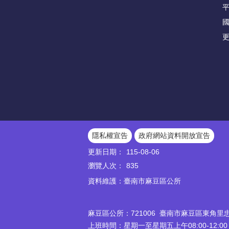
更
隱私權宣告
政府網站資料開放宣告
更新日期：
115-08-06
瀏覽人次：
835
資料維護：臺南市麻豆區公所
麻豆區公所：721006 臺南市麻豆區東角里忠孝路
上班時間：星期一至星期五上午08:00-12:00；下