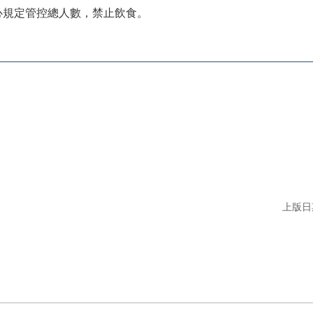
心規定管控總人數，禁止飲食。
上版日期