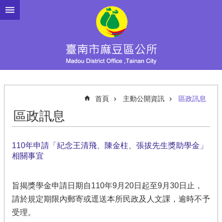
跳到主要內容區塊
首頁
主動公開資訊
區政訊息
區政訊息
110年申請「紀念王清飛、陳金柱、張拔先生獎助學金」
相關事宜
旨揭獎學金申請日期自110年9月20日起至9月30日止，
請於規定期限內郵寄或逕送本所民政及人文課，逾時不予
受理。