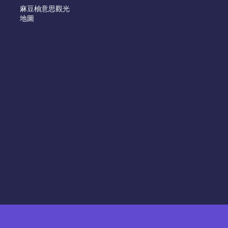
麻豆柚意思觀光
地圖