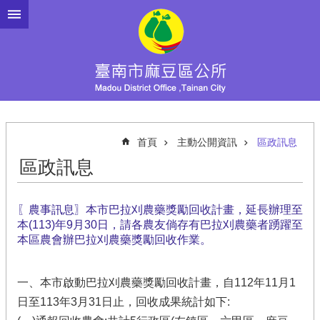
跳到主要內容區塊
首頁
主動公開資訊
區政訊息
區政訊息
〖農事訊息〗本市巴拉刈農藥獎勵回收計畫，延長辦理至
本(113)年9月30日，請各農友倘存有巴拉刈農藥者踴躍至
本區農會辦巴拉刈農藥獎勵回收作業。
一、本市啟動巴拉刈農藥獎勵回收計畫，自112年11月1
日至113年3月31日止，回收成果統計如下: