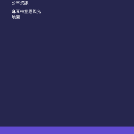
公車資訊
麻豆柚意思觀光
地圖