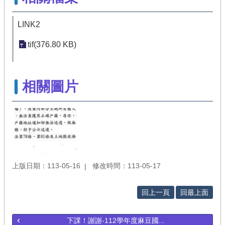
LINK2
tif(376.80 KB)
相關圖片
上版日期：113-05-16
修改時間：113-05-17
回上一頁
回最上面
下課！謝謝-112學年度麻豆國...