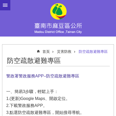
跳到主要內容區塊
首頁
災害防救
防空疏散避難專區
防空疏散避難專區
警政署警政服務APP–防空疏散避難專區
一、簡易3步驟，輕鬆上手：
1️.(更新)Google Maps、開啟定位。
2️.下載警政服務APP。
3️.點選防空疏散避難專區，開始搜尋導航。