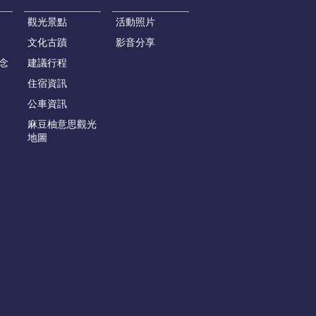
觀光景點
活動照片
文化古蹟
影音分享
念
建議行程
住宿資訊
公車資訊
麻豆柚意思觀光
地圖