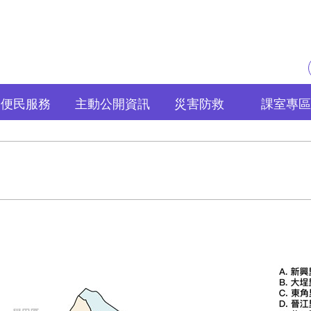
便民服務
主動公開資訊
災害防救
課室專區