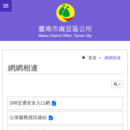
跳到主要內容區塊
首頁
網網相連
網網相連
168交通安全入口網
公保服務資訊連結