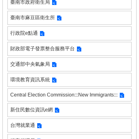
臺南市政府衛生局
臺南市麻豆區衛生所
行政院e點通
財政部電子發票整合服務平台
交通部中央氣象局
環境教育資訊系統
Central Election Commission:::New Immigrants:::
新住民數位資訊e網
台灣就業通