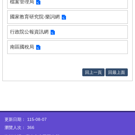
檔案管理局
國家教育研究院-樂詞網
行政院公報資訊網
南區國稅局
回上一頁
回最上面
更新日期：
115-08-07
瀏覽人次：
366