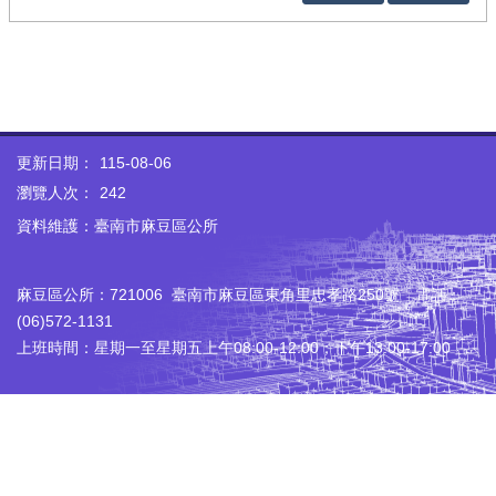
更新日期：
115-08-06
瀏覽人次：
242
資料維護：臺南市麻豆區公所
麻豆區公所：721006 臺南市麻豆區東角里忠孝路250號 電話：
(06)572-1131
上班時間：星期一至星期五上午08:00-12:00；下午13:00-17:00