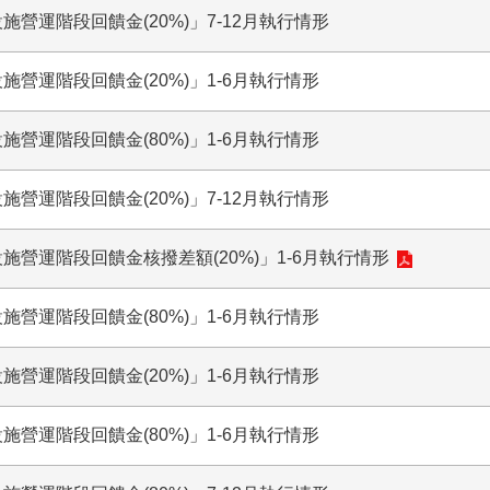
施營運階段回饋金(20%)」7-12月執行情形
施營運階段回饋金(20%)」1-6月執行情形
施營運階段回饋金(80%)」1-6月執行情形
施營運階段回饋金(20%)」7-12月執行情形
設施營運階段回饋金核撥差額(20%)」1-6月執行情形
施營運階段回饋金(80%)」1-6月執行情形
施營運階段回饋金(20%)」1-6月執行情形
施營運階段回饋金(80%)」1-6月執行情形