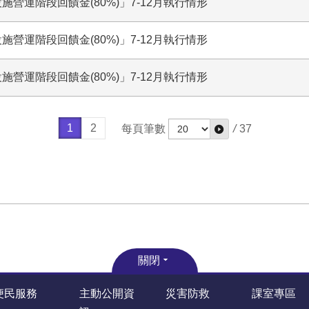
施營運階段回饋金(80%)」7-12月執行情形
施營運階段回饋金(80%)」7-12月執行情形
施營運階段回饋金(80%)」7-12月執行情形
1
2
每頁筆數
/
37
關閉
便民服務
主動公開資
災害防救
課室專區