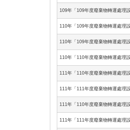
109年「109年度廢棄物轉運處理設
110年「109年度廢棄物轉運處理設
110年「109年度廢棄物轉運處理設
110年「110年度廢棄物轉運處理設
111年「110年度廢棄物轉運處理設
111年「111年度廢棄物轉運處理設
111年「110年度廢棄物轉運處理設
111年「111年度廢棄物轉運處理設