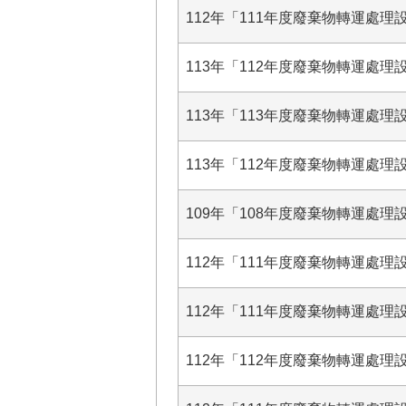
112年「111年度廢棄物轉運處理設
113年「112年度廢棄物轉運處理設
113年「113年度廢棄物轉運處理設
113年「112年度廢棄物轉運處理設
109年「108年度廢棄物轉運處理
112年「111年度廢棄物轉運處理設
112年「111年度廢棄物轉運處理設
112年「112年度廢棄物轉運處理設