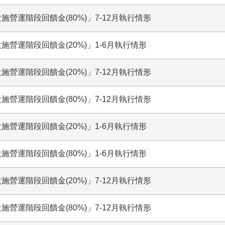
施營運階段回饋金(80%)」7-12月執行情形
施營運階段回饋金(20%)」1-6月執行情形
施營運階段回饋金(20%)」7-12月執行情形
施營運階段回饋金(80%)」7-12月執行情形
施營運階段回饋金(20%)」1-6月執行情形
施營運階段回饋金(80%)」1-6月執行情形
施營運階段回饋金(20%)」7-12月執行情形
施營運階段回饋金(80%)」7-12月執行情形