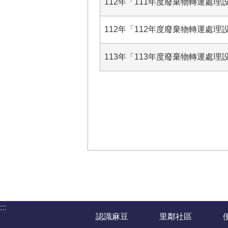
112年「111年度廢棄物轉運處理設
112年「112年度廢棄物轉運處理設
113年「113年度廢棄物轉運處理設
:::
認識麻豆
里鄰社區