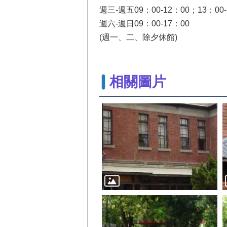
週三-週五09：00-12：00；13：00-
週六-週日09：00-17：00
(週一、二、除夕休館)
相關圖片