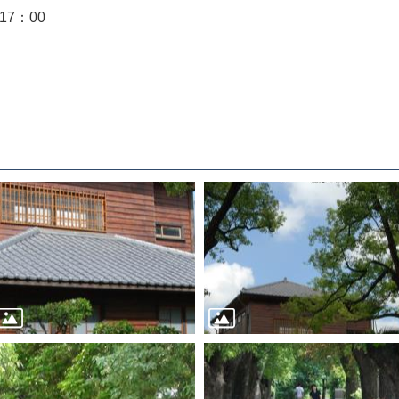
17：00